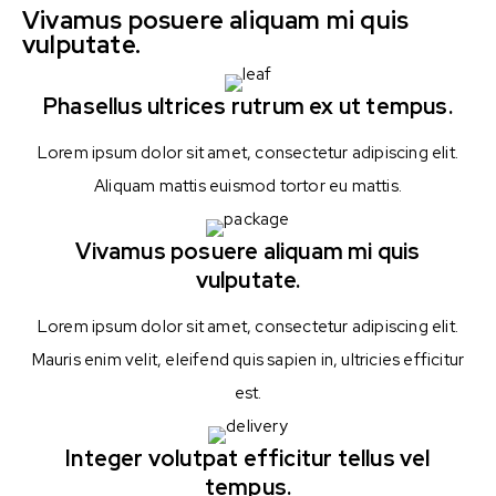
Vivamus posuere aliquam mi quis
vulputate.
Phasellus ultrices rutrum ex ut tempus.
Lorem ipsum dolor sit amet, consectetur adipiscing elit.
Aliquam mattis euismod tortor eu mattis.
Vivamus posuere aliquam mi quis
vulputate.
Lorem ipsum dolor sit amet, consectetur adipiscing elit.
Mauris enim velit, eleifend quis sapien in, ultricies efficitur
est.
Integer volutpat efficitur tellus vel
tempus.