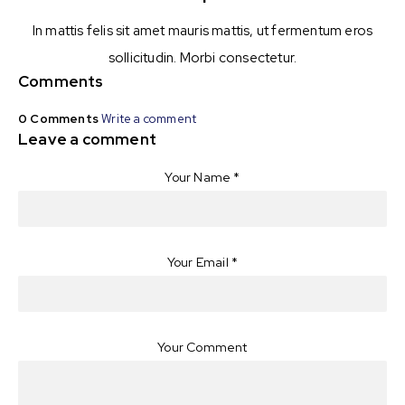
In mattis felis sit amet mauris mattis, ut fermentum eros
sollicitudin. Morbi consectetur.
Comments
0 Comments
Write a comment
Leave a comment
Your Name
*
Your Email
*
Your Comment