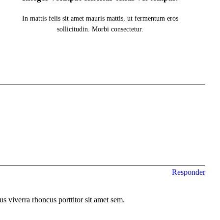
In mattis felis sit amet mauris mattis, ut fermentum eros
sollicitudin. Morbi consectetur.
Responder
s viverra rhoncus porttitor sit amet sem.