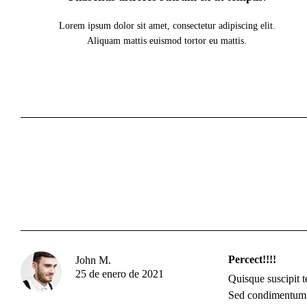
Lorem ipsum dolor sit amet, consectetur adipiscing elit.
Aliquam mattis euismod tortor eu mattis.
Percect!!!!
John M.
25 de enero de 2021
Quisque suscipit t
Sed condimentum 