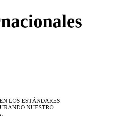
nacionales
DEN LOS ESTÁNDARES
EGURANDO NUESTRO
.