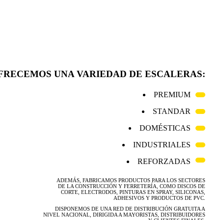
FRECEMOS UNA VARIEDAD DE ESCALERAS:
PREMIUM
STANDAR
DOMÉSTICAS
INDUSTRIALES
REFORZADAS
ADEMÁS, FABRICAMOS PRODUCTOS PARA LOS SECTORES
DE LA CONSTRUCCIÓN Y FERRETERÍA, COMO DISCOS DE
CORTE, ELECTRODOS, PINTURAS EN SPRAY, SILICONAS,
ADHESIVOS Y PRODUCTOS DE PVC.
DISPONEMOS DE UNA RED DE DISTRIBUCIÓN GRATUITA A
NIVEL NACIONAL, DIRIGIDA A MAYORISTAS, DISTRIBUIDORES