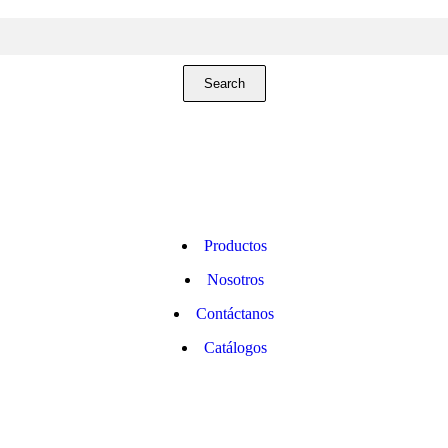
Productos
Nosotros
Contáctanos
Catálogos