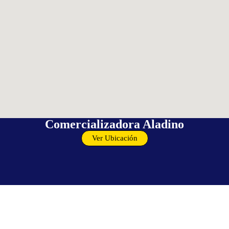
Comercializadora Aladino
Ver Ubicación