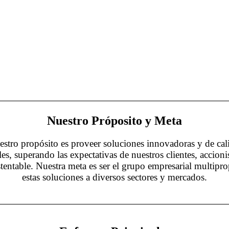
Nuestro Próposito y Meta
tro propósito es proveer soluciones innovadoras y de cal
s, superando las expectativas de nuestros clientes, accion
tentable. Nuestra meta es ser el grupo empresarial multiprop
estas soluciones a diversos sectores y mercados.