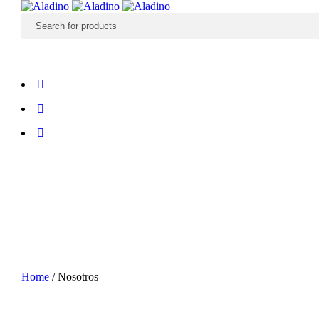
Home
/
Nosotros