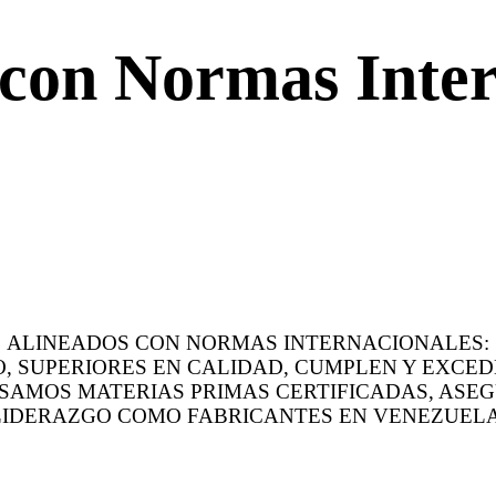
 con Normas Inter
ALINEADOS CON NORMAS INTERNACIONALES:
, SUPERIORES EN CALIDAD, CUMPLEN Y EXCE
 USAMOS MATERIAS PRIMAS CERTIFICADAS, AS
LIDERAZGO COMO FABRICANTES EN VENEZUELA