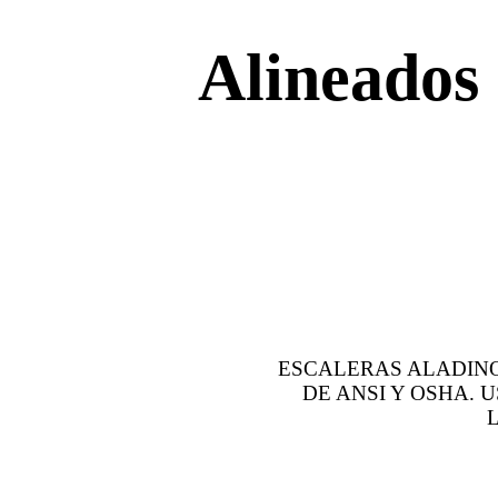
Alineados
ESCALERAS ALADINO
DE ANSI Y OSHA.