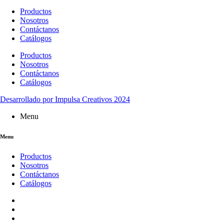
Productos
Nosotros
Contáctanos
Catálogos
Productos
Nosotros
Contáctanos
Catálogos
Desarrollado por Impulsa Creativos 2024
Menu
Menu
Productos
Nosotros
Contáctanos
Catálogos