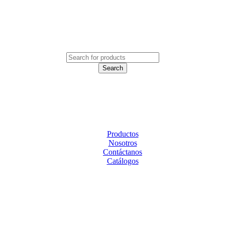
Productos
Nosotros
Contáctanos
Catálogos