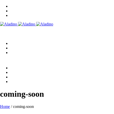
coming-soon
Home
/
coming-soon