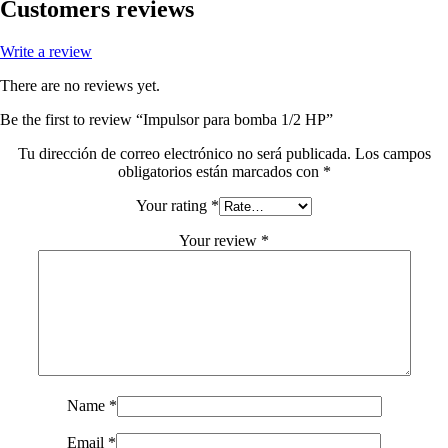
Customers reviews
Write a review
There are no reviews yet.
Be the first to review “Impulsor para bomba 1/2 HP”
Tu dirección de correo electrónico no será publicada.
Los campos
obligatorios están marcados con
*
Your rating
*
Your review
*
Name
*
Email
*