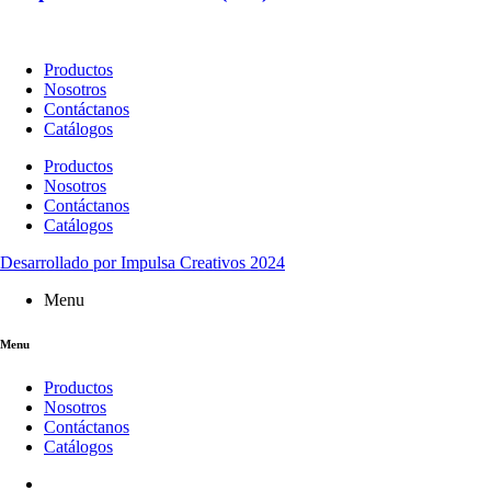
Productos
Nosotros
Contáctanos
Catálogos
Productos
Nosotros
Contáctanos
Catálogos
Desarrollado por Impulsa Creativos 2024
Menu
Menu
Productos
Nosotros
Contáctanos
Catálogos