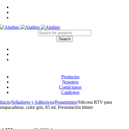
Productos
Nosotros
Contáctanos
Catálogos
Inicio
/
Selladores y Adhesivos
/
Pegamentos
/
Silicona RTV para
empacaduras, color gris, 85 ml. Presentación blister