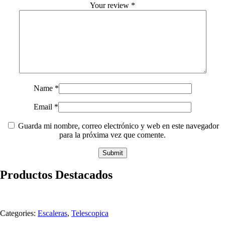
Your review
*
Name
*
Email
*
Guarda mi nombre, correo electrónico y web en este navegador
para la próxima vez que comente.
Productos Destacados
Categories:
Escaleras
,
Telescopica