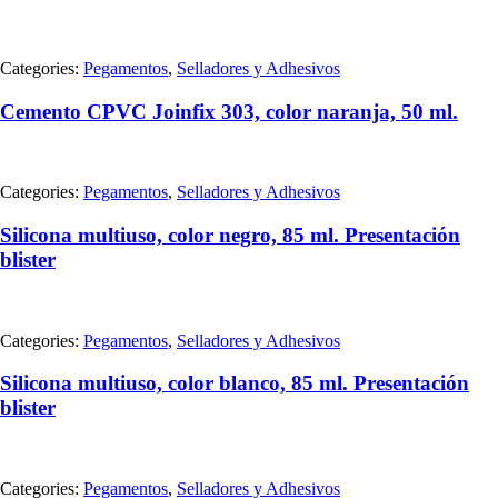
Categories:
Pegamentos
,
Selladores y Adhesivos
Cemento CPVC Joinfix 303, color naranja, 50 ml.
Categories:
Pegamentos
,
Selladores y Adhesivos
Silicona multiuso, color negro, 85 ml. Presentación
blister
Categories:
Pegamentos
,
Selladores y Adhesivos
Silicona multiuso, color blanco, 85 ml. Presentación
blister
Categories:
Pegamentos
,
Selladores y Adhesivos