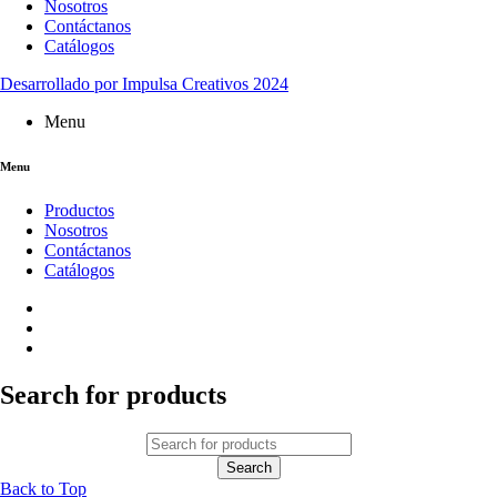
Nosotros
Contáctanos
Catálogos
Desarrollado por Impulsa Creativos 2024
Menu
Menu
Productos
Nosotros
Contáctanos
Catálogos
Search for products
Back to Top