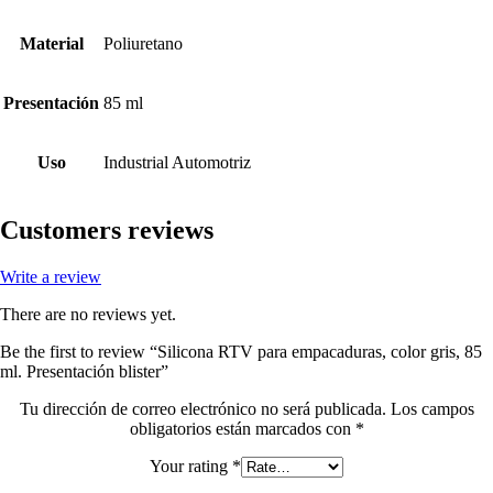
Material
Poliuretano
Presentación
85 ml
Uso
Industrial Automotriz
Customers reviews
Write a review
There are no reviews yet.
Be the first to review “Silicona RTV para empacaduras, color gris, 85
ml. Presentación blister”
Tu dirección de correo electrónico no será publicada.
Los campos
obligatorios están marcados con
*
Your rating
*