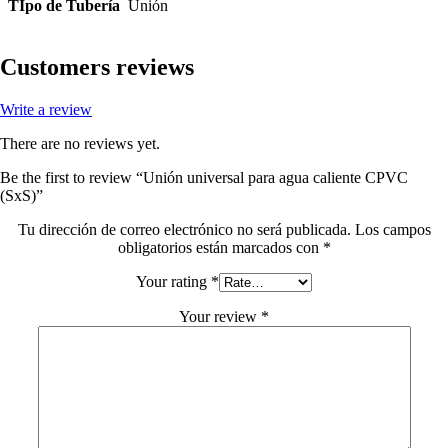
TIpo de Tubería
Unión
Customers reviews
Write a review
There are no reviews yet.
Be the first to review “Unión universal para agua caliente CPVC
(SxS)”
Tu dirección de correo electrónico no será publicada.
Los campos
obligatorios están marcados con
*
Your rating
*
Your review
*