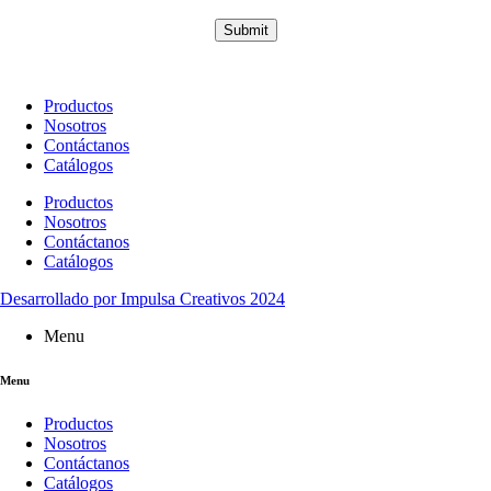
Submit
Productos
Nosotros
Contáctanos
Catálogos
Productos
Nosotros
Contáctanos
Catálogos
Desarrollado por Impulsa Creativos 2024
Menu
Menu
Productos
Nosotros
Contáctanos
Catálogos