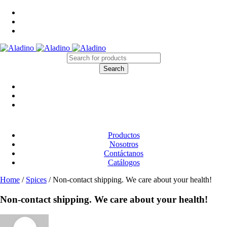
Productos
Nosotros
Contáctanos
Catálogos
Home
/
Spices
/
Non-contact shipping. We care about your health!
Non-contact shipping. We care about your health!