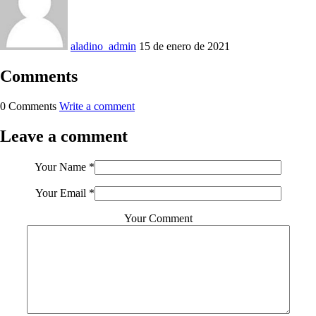
aladino_admin
15 de enero de 2021
Comments
0 Comments
Write a comment
Leave a comment
Your Name
*
Your Email
*
Your Comment