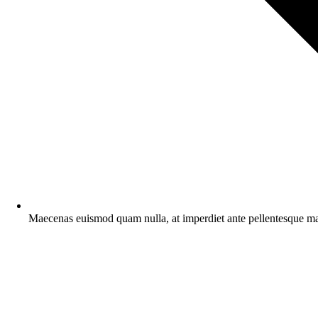
Maecenas euismod quam nulla, at imperdiet ante pellentesque mat