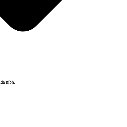
ada nibh.