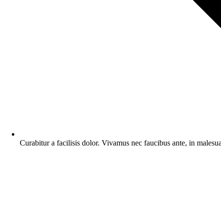
Curabitur a facilisis dolor. Vivamus nec faucibus ante, in malesu