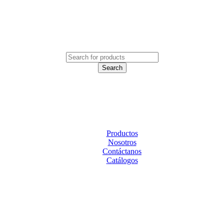
Productos
Nosotros
Contáctanos
Catálogos