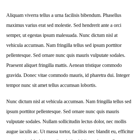
Aliquam viverra tellus a urna facilisis bibendum. Phasellus
maximus varius erat sed molestie. Sed hendrerit ante a orci
semper, ut egestas ipsum malesuada. Nunc dictum nisl at
vehicula accumsan. Nam fringilla tellus sed ipsum porttitor
pellentesque. Sed ornare nunc quis mauris vulputate sodales.
Praesent aliquet fringilla mattis. Aenean tristique commodo
gravida. Donec vitae commodo mauris, id pharetra dui. Integer
tempor nunc sit amet tellus accumsan lobortis.
Nunc dictum nisl at vehicula accumsan. Nam fringilla tellus sed
ipsum porttitor pellentesque. Sed ornare nunc quis mauris
vulputate sodales. Nullam sollicitudin lectus dolor, nec mollis
augue iaculis ac. Ut massa tortor, facilisis nec blandit eu, efficitur