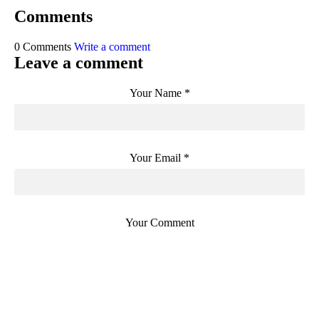
Comments
0 Comments
Write a comment
Leave a comment
Your Name
*
Your Email
*
Your Comment