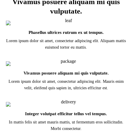
Vivamus posuere aliquam mi quis
vulputate.
Phasellus ultrices rutrum ex ut tempus.
Lorem ipsum dolor sit amet, consectetur adipiscing elit. Aliquam mattis
euismod tortor eu mattis.
Vivamus posuere aliquam mi quis vulputate.
Lorem ipsum dolor sit amet, consectetur adipiscing elit. Mauris enim
velit, eleifend quis sapien in, ultricies efficitur est.
Integer volutpat efficitur tellus vel tempus.
In mattis felis sit amet mauris mattis, ut fermentum eros sollicitudin.
Morbi consectetur.