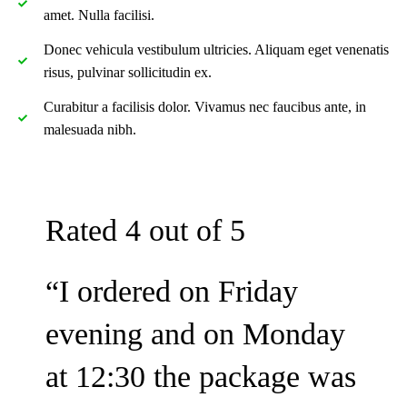
amet. Nulla facilisi.
Donec vehicula vestibulum ultricies. Aliquam eget venenatis
risus, pulvinar sollicitudin ex.
Curabitur a facilisis dolor. Vivamus nec faucibus ante, in
malesuada nibh.
Rated 4 out of 5
“I ordered on Friday
evening and on Monday
at 12:30 the package was