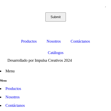
Submit
Productos
Nosotros
Contáctanos
Catálogos
Desarrollado por Impulsa Creativos 2024
Menu
Menu
Productos
Nosotros
Contáctanos