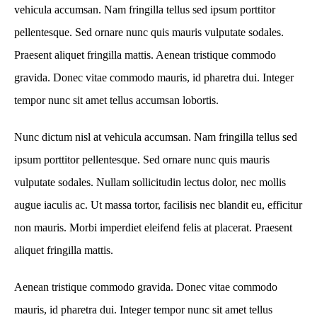
vehicula accumsan. Nam fringilla tellus sed ipsum porttitor
pellentesque. Sed ornare nunc quis mauris vulputate sodales.
Praesent aliquet fringilla mattis. Aenean tristique commodo
gravida. Donec vitae commodo mauris, id pharetra dui. Integer
tempor nunc sit amet tellus accumsan lobortis.
Nunc dictum nisl at vehicula accumsan. Nam fringilla tellus sed
ipsum porttitor pellentesque. Sed ornare nunc quis mauris
vulputate sodales. Nullam sollicitudin lectus dolor, nec mollis
augue iaculis ac. Ut massa tortor, facilisis nec blandit eu, efficitur
non mauris. Morbi imperdiet eleifend felis at placerat. Praesent
aliquet fringilla mattis.
Aenean tristique commodo gravida. Donec vitae commodo
mauris, id pharetra dui. Integer tempor nunc sit amet tellus