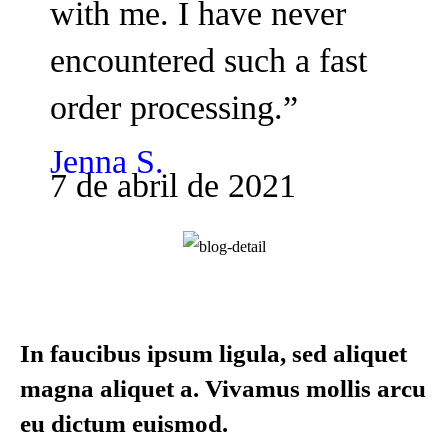
with me. I have never
encountered such a fast
order processing.”
Jenna S.
7 de abril de 2021
In faucibus ipsum ligula, sed aliquet
magna aliquet a. Vivamus mollis arcu
eu dictum euismod.