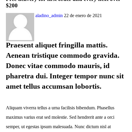
$200
aladino_admin
22 de enero de 2021
Praesent aliquet fringilla mattis.
Aenean tristique commodo gravida.
Donec vitae commodo mauris, id
pharetra dui. Integer tempor nunc sit
amet tellus accumsan lobortis.
Aliquam viverra tellus a urna facilisis bibendum. Phasellus
maximus varius erat sed molestie. Sed hendrerit ante a orci
semper, ut egestas ipsum malesuada. Nunc dictum nisl at