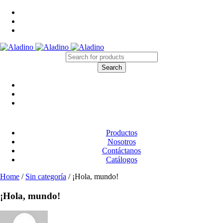
Productos
Nosotros
Contáctanos
Catálogos
Home
/
Sin categoría
/
¡Hola, mundo!
¡Hola, mundo!