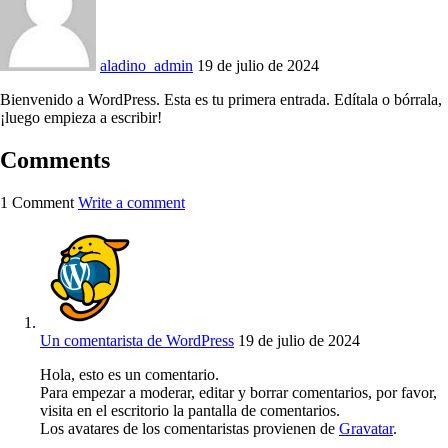
aladino_admin
19 de julio de 2024
Bienvenido a WordPress. Esta es tu primera entrada. Edítala o bórrala,
¡luego empieza a escribir!
Comments
1 Comment
Write a comment
Un comentarista de WordPress
19 de julio de 2024
Hola, esto es un comentario.
Para empezar a moderar, editar y borrar comentarios, por favor,
visita en el escritorio la pantalla de comentarios.
Los avatares de los comentaristas provienen de
Gravatar
.