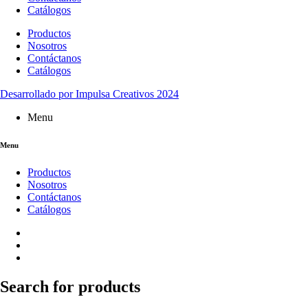
Catálogos
Productos
Nosotros
Contáctanos
Catálogos
Desarrollado por Impulsa Creativos 2024
Menu
Menu
Productos
Nosotros
Contáctanos
Catálogos
Search for products