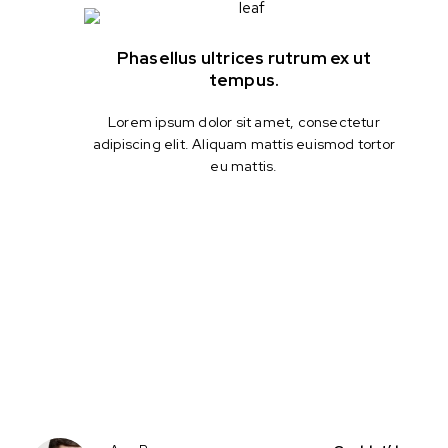
Phasellus ultrices rutrum ex ut
tempus.
Lorem ipsum dolor sit amet, consectetur
adipiscing elit. Aliquam mattis euismod tortor
eu mattis.