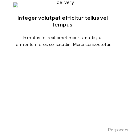
Integer volutpat efficitur tellus vel
tempus.
In mattis felis sit amet mauris mattis, ut
fermentum eros sollicitudin. Morbi consectetur.
Responder