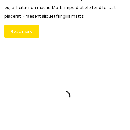
eu, efficitur non mauris. Morbi imperdiet eleifend felis at
placerat. Praesent aliquet fringilla mattis.
Read more