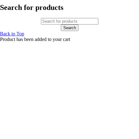
Search for products
Back to Top
Product has been added to your cart