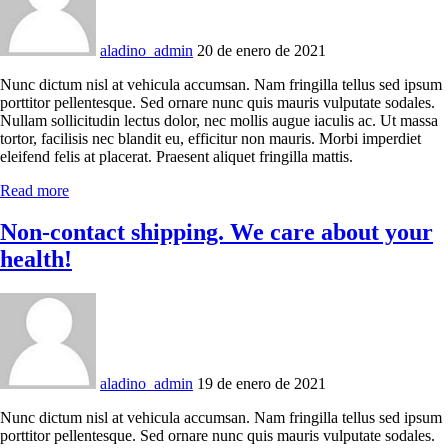
aladino_admin
20 de enero de 2021
Nunc dictum nisl at vehicula accumsan. Nam fringilla tellus sed ipsum
porttitor pellentesque. Sed ornare nunc quis mauris vulputate sodales.
Nullam sollicitudin lectus dolor, nec mollis augue iaculis ac. Ut massa
tortor, facilisis nec blandit eu, efficitur non mauris. Morbi imperdiet
eleifend felis at placerat. Praesent aliquet fringilla mattis.
Read more
Non-contact shipping. We care about your
health!
aladino_admin
19 de enero de 2021
Nunc dictum nisl at vehicula accumsan. Nam fringilla tellus sed ipsum
porttitor pellentesque. Sed ornare nunc quis mauris vulputate sodales.