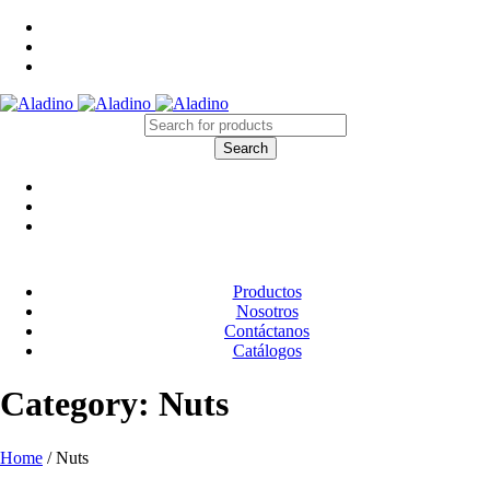
Productos
Nosotros
Contáctanos
Catálogos
Category: Nuts
Home
/
Nuts