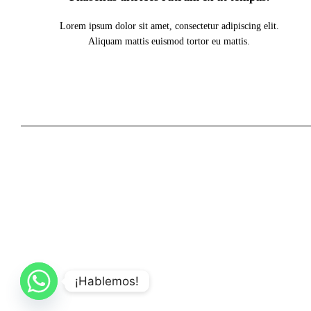
Lorem ipsum dolor sit amet, consectetur adipiscing elit.
Aliquam mattis euismod tortor eu mattis.
¡Hablemos!