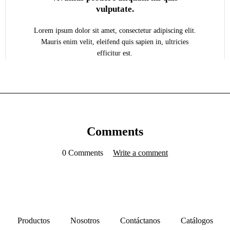
vulputate.
Lorem ipsum dolor sit amet, consectetur adipiscing elit.
Mauris enim velit, eleifend quis sapien in, ultricies
efficitur est.
Comments
0 Comments
Write a comment
Productos
Nosotros
Contáctanos
Catálogos