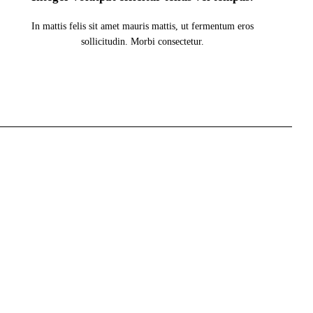
In mattis felis sit amet mauris mattis, ut fermentum eros
sollicitudin. Morbi consectetur.