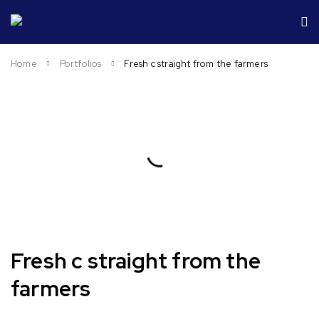
Home
Portfolios
Fresh c straight from the farmers
Fresh c straight from the
farmers