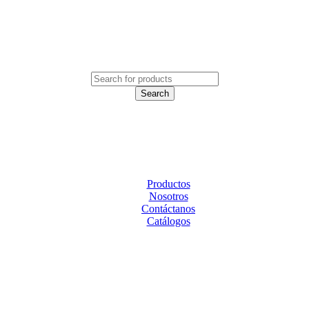
Productos
Nosotros
Contáctanos
Catálogos