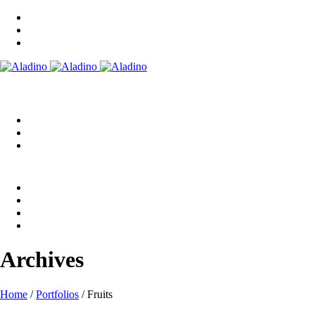
Archives
Home
/
Portfolios
/
Fruits