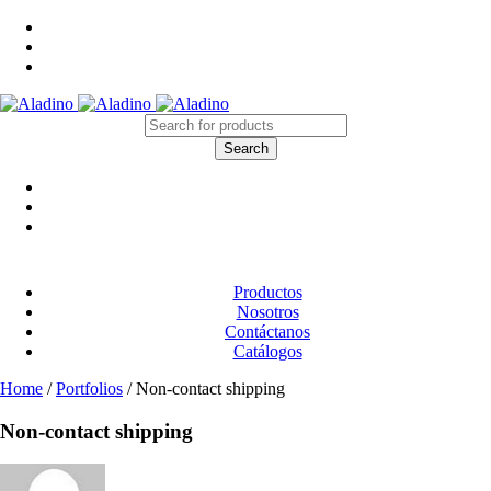
Productos
Nosotros
Contáctanos
Catálogos
Home
/
Portfolios
/
Non-contact shipping
Non-contact shipping