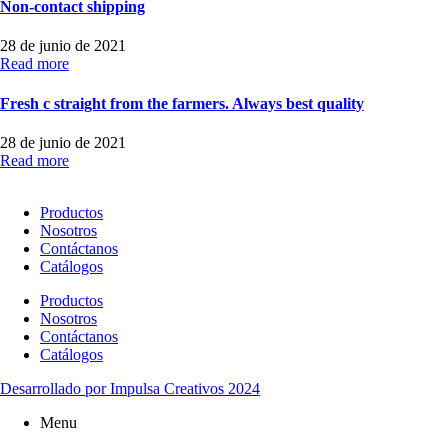
Non-contact shipping
28 de junio de 2021
Read more
Fresh c straight from the farmers. Always best quality
28 de junio de 2021
Read more
Productos
Nosotros
Contáctanos
Catálogos
Productos
Nosotros
Contáctanos
Catálogos
Desarrollado por Impulsa Creativos 2024
Menu