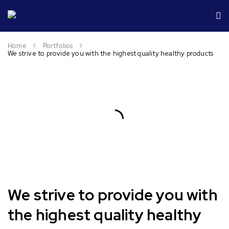
Home
Portfolios
We strive to provide you with the highest quality healthy products
We strive to provide you with
the highest quality healthy