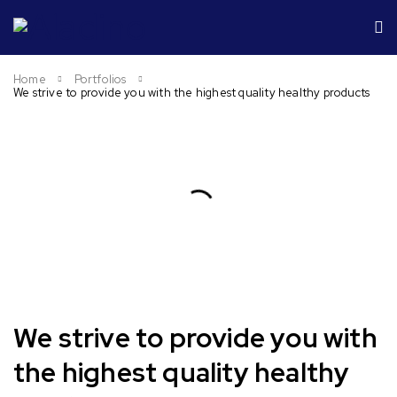
Home
Portfolios
We strive to provide you with the highest quality healthy products
We strive to provide you with
the highest quality healthy