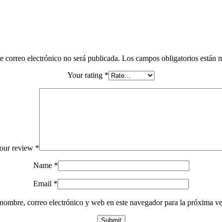
e correo electrónico no será publicada.
Los campos obligatorios están
Your rating
*
our review
*
Name
*
Email
*
nombre, correo electrónico y web en este navegador para la próxima v