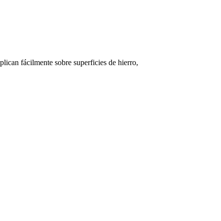
ican fácilmente sobre superficies de hierro,