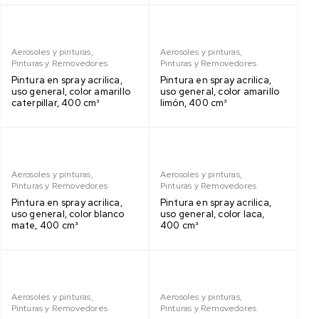
Aerosoles y pinturas
,
Aerosoles y pinturas
,
Pinturas y Removedores
Pinturas y Removedores
Pintura en spray acrilica,
Pintura en spray acrilica,
uso general, color amarillo
uso general, color amarillo
caterpillar, 400 cm³
limón, 400 cm³
Aerosoles y pinturas
,
Aerosoles y pinturas
,
Pinturas y Removedores
Pinturas y Removedores
Pintura en spray acrilica,
Pintura en spray acrilica,
uso general, color blanco
uso general, color laca,
mate, 400 cm³
400 cm³
Aerosoles y pinturas
,
Aerosoles y pinturas
,
Pinturas y Removedores
Pinturas y Removedores