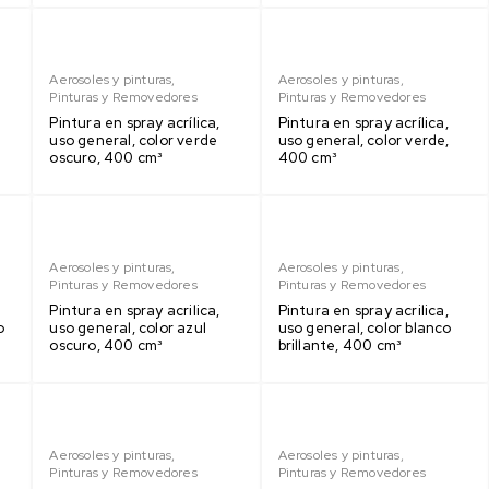
Aerosoles y pinturas
,
Aerosoles y pinturas
,
Pinturas y Removedores
Pinturas y Removedores
Pintura en spray acrílica,
Pintura en spray acrílica,
uso general, color verde
uso general, color verde,
oscuro, 400 cm³
400 cm³
Aerosoles y pinturas
,
Aerosoles y pinturas
,
Pinturas y Removedores
Pinturas y Removedores
Pintura en spray acrilica,
Pintura en spray acrilica,
o
uso general, color azul
uso general, color blanco
oscuro, 400 cm³
brillante, 400 cm³
Aerosoles y pinturas
,
Aerosoles y pinturas
,
Pinturas y Removedores
Pinturas y Removedores