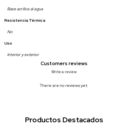
Base acrilica al agua
Resistencia Térmica
No
Uso
Interior y exterior
Customers reviews
Write a review
There are no reviews yet.
Productos Destacados