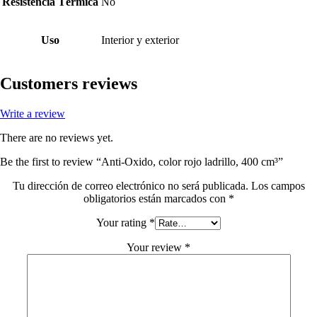
Resistencia Térmica
No
Uso
Interior y exterior
Customers reviews
Write a review
There are no reviews yet.
Be the first to review “Anti-Oxido, color rojo ladrillo, 400 cm³”
Tu dirección de correo electrónico no será publicada.
Los campos
obligatorios están marcados con
*
Your rating
*
Your review
*