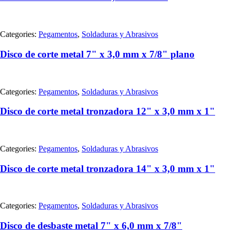
Categories:
Pegamentos
,
Soldaduras y Abrasivos
Disco de corte metal 7" x 3,0 mm x 7/8" plano
Categories:
Pegamentos
,
Soldaduras y Abrasivos
Disco de corte metal tronzadora 12" x 3,0 mm x 1"
Categories:
Pegamentos
,
Soldaduras y Abrasivos
Disco de corte metal tronzadora 14" x 3,0 mm x 1"
Categories:
Pegamentos
,
Soldaduras y Abrasivos
Disco de desbaste metal 7" x 6,0 mm x 7/8"