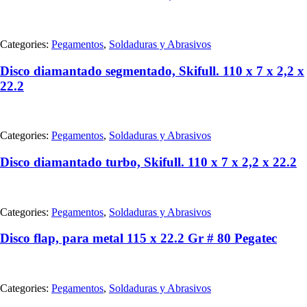
Categories:
Pegamentos
,
Soldaduras y Abrasivos
Disco diamantado segmentado, Skifull. 110 x 7 x 2,2 x
22.2
Categories:
Pegamentos
,
Soldaduras y Abrasivos
Disco diamantado turbo, Skifull. 110 x 7 x 2,2 x 22.2
Categories:
Pegamentos
,
Soldaduras y Abrasivos
Disco flap, para metal 115 x 22.2 Gr # 80 Pegatec
Categories:
Pegamentos
,
Soldaduras y Abrasivos