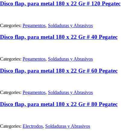
Disco flap, para metal 180 x 22 Gr # 120 Pegatec
Categories:
Pegamentos
,
Soldaduras y Abrasivos
Disco flap, para metal 180 x 22 Gr # 40 Pegatec
Categories:
Pegamentos
,
Soldaduras y Abrasivos
Disco flap, para metal 180 x 22 Gr # 60 Pegatec
Categories:
Pegamentos
,
Soldaduras y Abrasivos
Disco flap, para metal 180 x 22 Gr # 80 Pegatec
Categories:
Electrodos
,
Soldaduras y Abrasivos