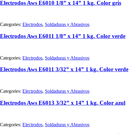
Electrodos Aws E6010 1/8” x 14” 1 kg. Color gris
Categories:
Electrodos
,
Soldaduras y Abrasivos
Electrodos Aws E6011 1/8” x 14” 1 kg. Color verde
Categories:
Electrodos
,
Soldaduras y Abrasivos
Electrodos Aws E6011 3/32” x 14” 1 kg. Color verde
Categories:
Electrodos
,
Soldaduras y Abrasivos
Electrodos Aws E6013 3/32” x 14” 1 kg. Color azul
Categories:
Electrodos
,
Soldaduras y Abrasivos