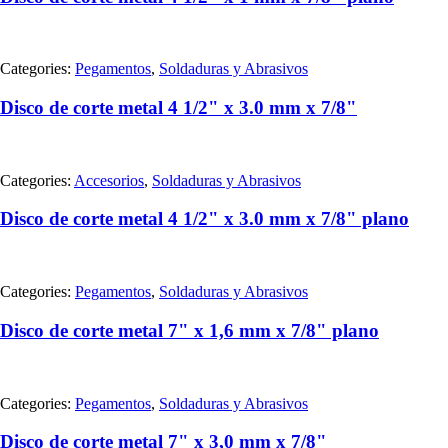
Categories:
Pegamentos
,
Soldaduras y Abrasivos
Disco de corte metal 4 1/2" x 3.0 mm x 7/8"
Categories:
Accesorios
,
Soldaduras y Abrasivos
Disco de corte metal 4 1/2" x 3.0 mm x 7/8" plano
Categories:
Pegamentos
,
Soldaduras y Abrasivos
Disco de corte metal 7" x 1,6 mm x 7/8" plano
Categories:
Pegamentos
,
Soldaduras y Abrasivos
Disco de corte metal 7" x 3,0 mm x 7/8"