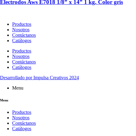
Electrodos Aws E7018 1/8” x 14” 1 kg. Color gris
Productos
Nosotros
Contáctanos
Catálogos
Productos
Nosotros
Contáctanos
Catálogos
Desarrollado por Impulsa Creativos 2024
Menu
Menu
Productos
Nosotros
Contáctanos
Catálogos