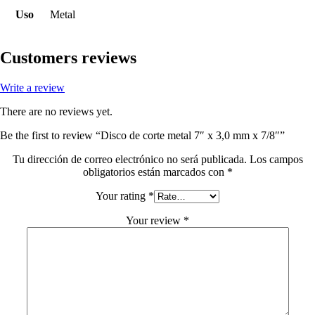
Uso
Metal
Customers reviews
Write a review
There are no reviews yet.
Be the first to review “Disco de corte metal 7″ x 3,0 mm x 7/8″”
Tu dirección de correo electrónico no será publicada.
Los campos
obligatorios están marcados con
*
Your rating
*
Your review
*