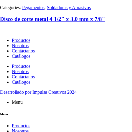
Categories:
Pegamentos
,
Soldaduras y Abrasivos
Disco de corte metal 4 1/2" x 3.0 mm x 7/8"
Productos
Nosotros
Contáctanos
Catálogos
Productos
Nosotros
Contáctanos
Catálogos
Desarrollado por Impulsa Creativos 2024
Menu
Menu
Productos
Nosotros