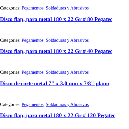
Categories:
Pegamentos
,
Soldaduras y Abrasivos
Disco flap, para metal 180 x 22 Gr # 80 Pegatec
Categories:
Pegamentos
,
Soldaduras y Abrasivos
Disco flap, para metal 180 x 22 Gr # 40 Pegatec
Categories:
Pegamentos
,
Soldaduras y Abrasivos
Disco de corte metal 7" x 3,0 mm x 7/8" plano
Categories:
Pegamentos
,
Soldaduras y Abrasivos
Disco flap, para metal 180 x 22 Gr # 120 Pegatec