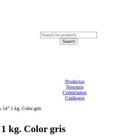
Productos
Nosotros
Contáctanos
Catálogos
 14” 1 kg. Color gris
1 kg. Color gris