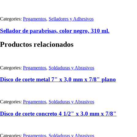
Categories:
Pegamentos
,
Selladores y Adhesivos
Sellador de parabrisas, color negro, 310 ml.
Productos relacionados
Categories:
Pegamentos
,
Soldaduras y Abrasivos
Disco de corte metal 7" x 3,0 mm x 7/8" plano
Categories:
Pegamentos
,
Soldaduras y Abrasivos
Disco de corte concreto 4 1/2" x 3.0 mm x 7/8"
Categories:
Pegamentos
,
Soldaduras y Abrasivos