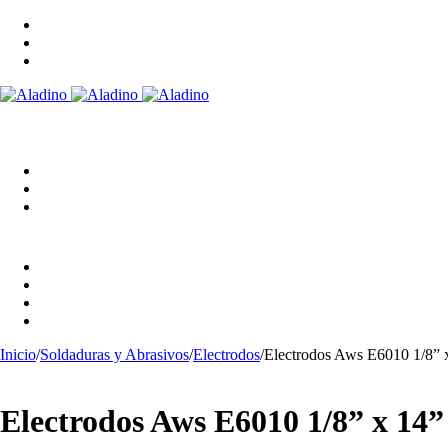
Inicio
/
Soldaduras y Abrasivos
/
Electrodos
/
Electrodos Aws E6010 1/8” x
Electrodos Aws E6010 1/8” x 14” 