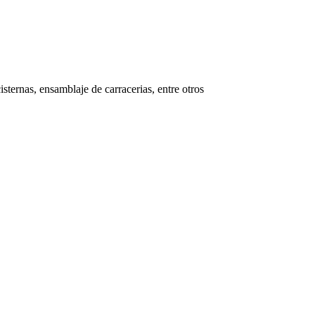
isternas, ensamblaje de carracerias, entre otros