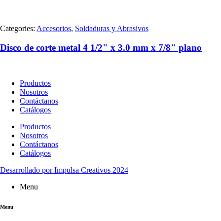
Categories:
Accesorios
,
Soldaduras y Abrasivos
Disco de corte metal 4 1/2" x 3.0 mm x 7/8" plano
Productos
Nosotros
Contáctanos
Catálogos
Productos
Nosotros
Contáctanos
Catálogos
Desarrollado por Impulsa Creativos 2024
Menu
Menu