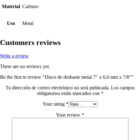
Material
Carburo
Uso
Metal
Customers reviews
Write a review
There are no reviews yet.
Be the first to review “Disco de desbaste metal 7″ x 6,0 mm x 7/8″”
Tu dirección de correo electrónico no será publicada.
Los campos
obligatorios están marcados con
*
Your rating
*
Your review
*