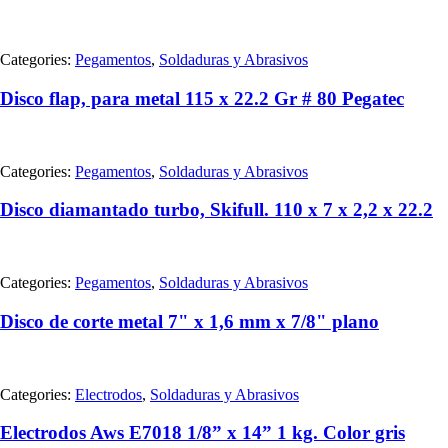
Categories:
Pegamentos
,
Soldaduras y Abrasivos
Disco flap, para metal 115 x 22.2 Gr # 80 Pegatec
Categories:
Pegamentos
,
Soldaduras y Abrasivos
Disco diamantado turbo, Skifull. 110 x 7 x 2,2 x 22.2
Categories:
Pegamentos
,
Soldaduras y Abrasivos
Disco de corte metal 7" x 1,6 mm x 7/8" plano
Categories:
Electrodos
,
Soldaduras y Abrasivos
Electrodos Aws E7018 1/8” x 14” 1 kg. Color gris