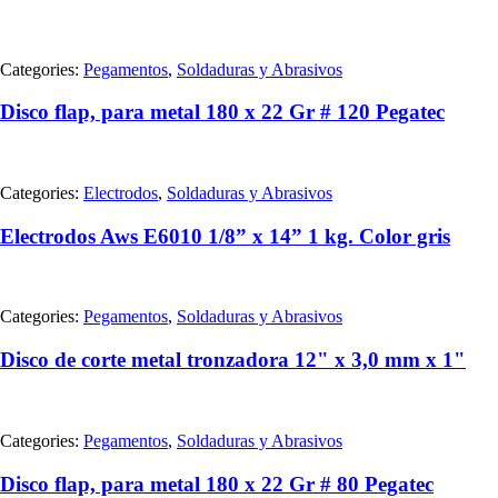
Categories:
Pegamentos
,
Soldaduras y Abrasivos
Disco flap, para metal 180 x 22 Gr # 120 Pegatec
Categories:
Electrodos
,
Soldaduras y Abrasivos
Electrodos Aws E6010 1/8” x 14” 1 kg. Color gris
Categories:
Pegamentos
,
Soldaduras y Abrasivos
Disco de corte metal tronzadora 12" x 3,0 mm x 1"
Categories:
Pegamentos
,
Soldaduras y Abrasivos
Disco flap, para metal 180 x 22 Gr # 80 Pegatec