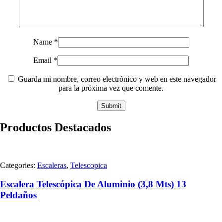
Name
*
Email
*
Guarda mi nombre, correo electrónico y web en este navegador
para la próxima vez que comente.
Productos Destacados
Categories:
Escaleras
,
Telescopica
Escalera Telescópica De Aluminio (3,8 Mts) 13
Peldaños