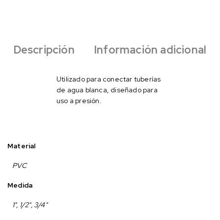
Descripción
Información adicional
Utilizado para conectar tuberías
de agua blanca, diseñado para
uso a presión.
Material
PVC
Medida
1", 1/2", 3/4"