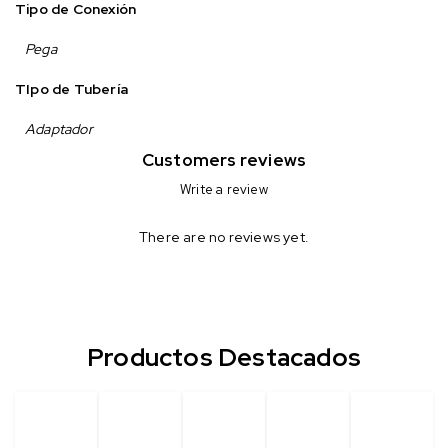
Tipo de Conexión
Pega
TIpo de Tubería
Adaptador
Customers reviews
Write a review
There are no reviews yet.
Productos Destacados