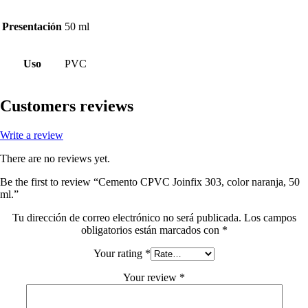
Presentación
50 ml
Uso
PVC
Customers reviews
Write a review
There are no reviews yet.
Be the first to review “Cemento CPVC Joinfix 303, color naranja, 50
ml.”
Tu dirección de correo electrónico no será publicada.
Los campos
obligatorios están marcados con
*
Your rating
*
Your review
*