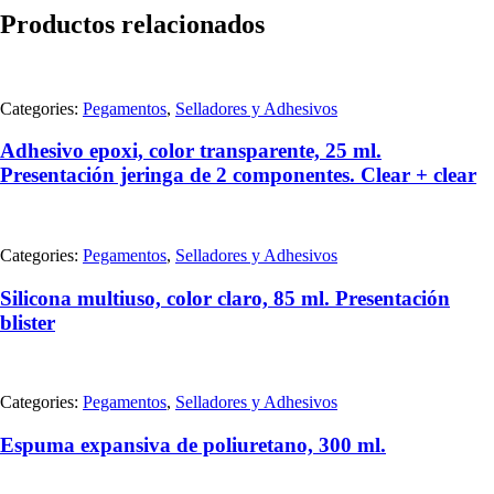
Productos relacionados
Categories:
Pegamentos
,
Selladores y Adhesivos
Adhesivo epoxi, color transparente, 25 ml.
Presentación jeringa de 2 componentes. Clear + clear
Categories:
Pegamentos
,
Selladores y Adhesivos
Silicona multiuso, color claro, 85 ml. Presentación
blister
Categories:
Pegamentos
,
Selladores y Adhesivos
Espuma expansiva de poliuretano, 300 ml.