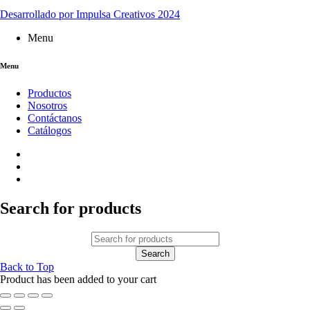
Desarrollado por Impulsa Creativos 2024
Menu
Menu
Productos
Nosotros
Contáctanos
Catálogos
Search for products
Back to Top
Product has been added to your cart