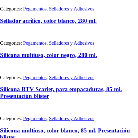
Categories:
Pegamentos
,
Selladores y Adhesivos
Sellador acrílico, color blanco, 280 ml.
Categories:
Pegamentos
,
Selladores y Adhesivos
Silicona multiuso, color negro, 280 ml.
Categories:
Pegamentos
,
Selladores y Adhesivos
Silicona RTV Scarlet, para empacaduras, 85 ml.
Presentación blister
Categories:
Pegamentos
,
Selladores y Adhesivos
Silicona multiuso, color blanco, 85 ml. Presentación
blister