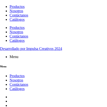
Productos
Nosotros
Contáctanos
Catálogos
Productos
Nosotros
Contáctanos
Catálogos
Desarrollado por Impulsa Creativos 2024
Menu
Menu
Productos
Nosotros
Contáctanos
Catálogos