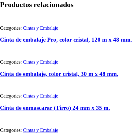
Productos relacionados
Categories:
Cintas y Embalaje
Cinta de embalaje Pro, color cristal, 120 m x 48 mm.
Categories:
Cintas y Embalaje
Cinta de embalaje, color cristal, 30 m x 48 mm.
Categories:
Cintas y Embalaje
Cinta de enmascarar (Tirro) 24 mm x 35 m.
Categories:
Cintas y Embalaje