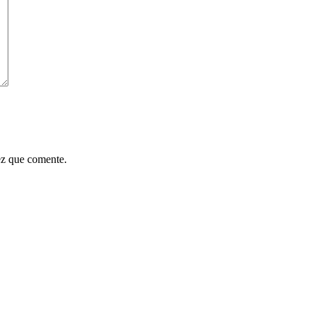
ez que comente.