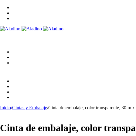
Inicio
/
Cintas y Embalaje
/
Cinta de embalaje, color transparente, 30 m 
Cinta de embalaje, color transp