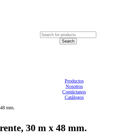
Productos
Nosotros
Contáctanos
Catálogos
x 48 mm.
arente, 30 m x 48 mm.