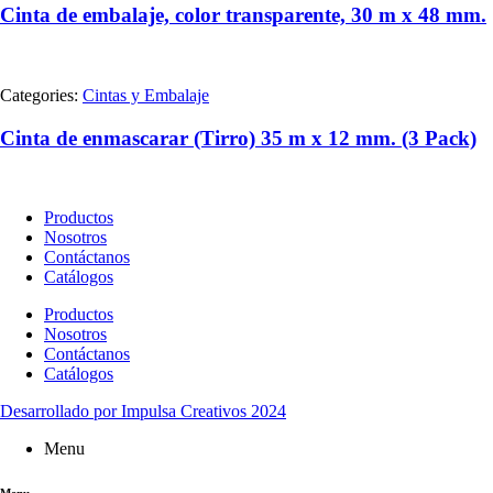
Cinta de embalaje, color transparente, 30 m x 48 mm.
Categories:
Cintas y Embalaje
Cinta de enmascarar (Tirro) 35 m x 12 mm. (3 Pack)
Productos
Nosotros
Contáctanos
Catálogos
Productos
Nosotros
Contáctanos
Catálogos
Desarrollado por Impulsa Creativos 2024
Menu