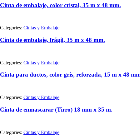
Cinta de embalaje, color cristal, 35 m x 48 mm.
Categories:
Cintas y Embalaje
Cinta de embalaje, frágil, 35 m x 48 mm.
Categories:
Cintas y Embalaje
Cinta para ductos, color gris, reforzada, 15 m x 48 mm
Categories:
Cintas y Embalaje
Cinta de enmascarar (Tirro) 18 mm x 35 m.
Categories:
Cintas y Embalaje