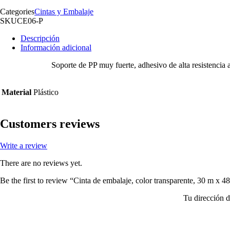
Categories
Cintas y Embalaje
SKU
CE06-P
Descripción
Información adicional
Soporte de PP muy fuerte, adhesivo de alta resistencia 
Material
Plástico
Customers reviews
Write a review
There are no reviews yet.
Be the first to review “Cinta de embalaje, color transparente, 30 m x 
Tu dirección d