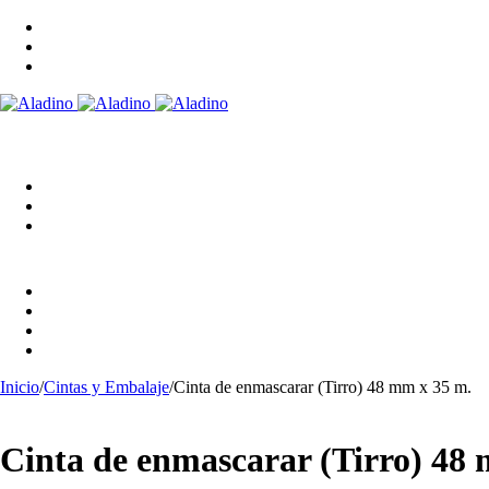
Inicio
/
Cintas y Embalaje
/
Cinta de enmascarar (Tirro) 48 mm x 35 m.
Cinta de enmascarar (Tirro) 48