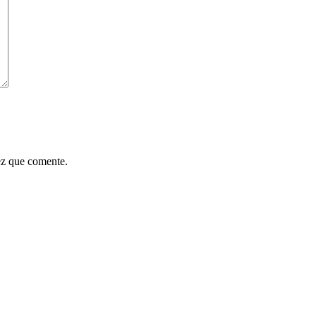
ez que comente.