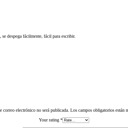
 se despega fácilmente, fácil para escribir.
e correo electrónico no será publicada.
Los campos obligatorios están
Your rating
*