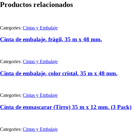
Productos relacionados
Categories:
Cintas y Embalaje
Cinta de embalaje, frágil, 35 m x 48 mm.
Categories:
Cintas y Embalaje
Cinta de embalaje, color cristal, 35 m x 48 mm.
Categories:
Cintas y Embalaje
Cinta de enmascarar (Tirro) 35 m x 12 mm. (3 Pack)
Categories:
Cintas y Embalaje