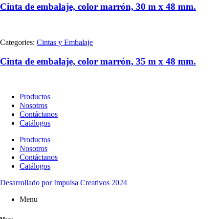
Cinta de embalaje, color marrón, 30 m x 48 mm.
Categories:
Cintas y Embalaje
Cinta de embalaje, color marrón, 35 m x 48 mm.
Productos
Nosotros
Contáctanos
Catálogos
Productos
Nosotros
Contáctanos
Catálogos
Desarrollado por Impulsa Creativos 2024
Menu