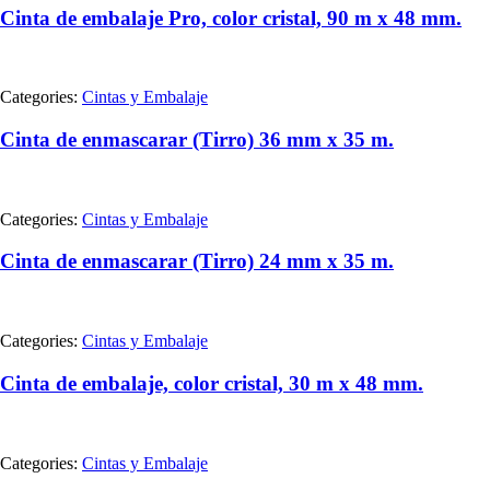
Cinta de embalaje Pro, color cristal, 90 m x 48 mm.
Categories:
Cintas y Embalaje
Cinta de enmascarar (Tirro) 36 mm x 35 m.
Categories:
Cintas y Embalaje
Cinta de enmascarar (Tirro) 24 mm x 35 m.
Categories:
Cintas y Embalaje
Cinta de embalaje, color cristal, 30 m x 48 mm.
Categories:
Cintas y Embalaje