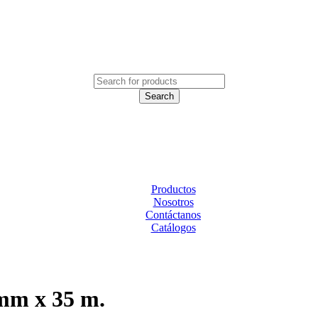
Productos
Nosotros
Contáctanos
Catálogos
 mm x 35 m.