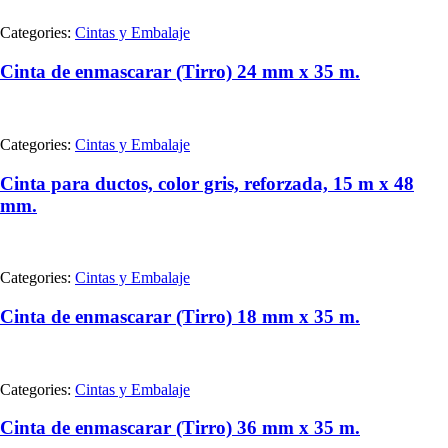
Categories:
Cintas y Embalaje
Cinta de enmascarar (Tirro) 24 mm x 35 m.
Categories:
Cintas y Embalaje
Cinta para ductos, color gris, reforzada, 15 m x 48
mm.
Categories:
Cintas y Embalaje
Cinta de enmascarar (Tirro) 18 mm x 35 m.
Categories:
Cintas y Embalaje
Cinta de enmascarar (Tirro) 36 mm x 35 m.