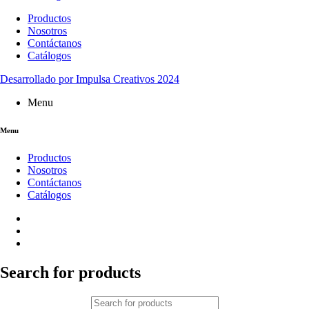
Productos
Nosotros
Contáctanos
Catálogos
Desarrollado por Impulsa Creativos 2024
Menu
Menu
Productos
Nosotros
Contáctanos
Catálogos
Search for products