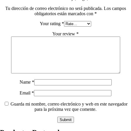
Tu dirección de correo electrónico no será publicada.
Los campos
obligatorios están marcados con
*
Your rating
*
Your review
*
Name
*
Email
*
Guarda mi nombre, correo electrónico y web en este navegador
para la próxima vez que comente.