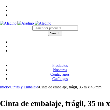
Productos
Nosotros
Contáctanos
Catálogos
Inicio
/
Cintas y Embalaje
/
Cinta de embalaje, frágil, 35 m x 48 mm.
Cinta de embalaje, frágil, 35 m x