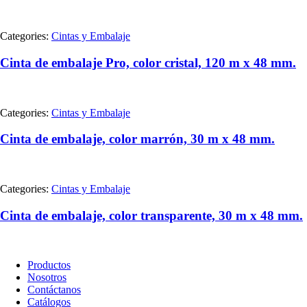
Categories:
Cintas y Embalaje
Cinta de embalaje Pro, color cristal, 120 m x 48 mm.
Categories:
Cintas y Embalaje
Cinta de embalaje, color marrón, 30 m x 48 mm.
Categories:
Cintas y Embalaje
Cinta de embalaje, color transparente, 30 m x 48 mm.
Productos
Nosotros
Contáctanos
Catálogos