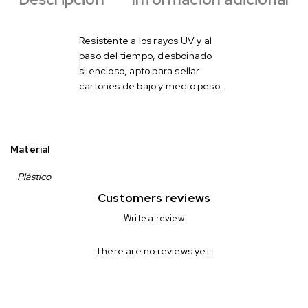
Resistente a los rayos UV y al
paso del tiempo, desboinado
silencioso, apto para sellar
cartones de bajo y medio peso.
Material
Plástico
Customers reviews
Write a review
There are no reviews yet.