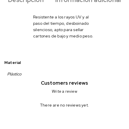
Resistente a los rayos UV y al
paso del tiempo, desboinado
silencioso, apto para sellar
cartones de bajo y medio peso.
Material
Plástico
Customers reviews
Write a review
There are no reviews yet.