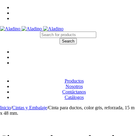
Productos
Nosotros
Contáctanos
Catálogos
Inicio
/
Cintas y Embalaje
/
Cinta para ductos, color gris, reforzada, 15 m
x 48 mm.
Hot