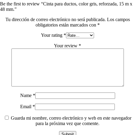
Be the first to review “Cinta para ductos, color gris, reforzada, 15 m x
48 mm.”
Tu dirección de correo electrónico no será publicada.
Los campos
obligatorios están marcados con
*
Your rating
*
Your review
*
Name
*
Email
*
Guarda mi nombre, correo electrónico y web en este navegador
para la próxima vez que comente.