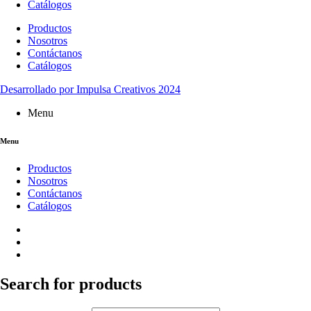
Catálogos
Productos
Nosotros
Contáctanos
Catálogos
Desarrollado por Impulsa Creativos 2024
Menu
Menu
Productos
Nosotros
Contáctanos
Catálogos
Search for products