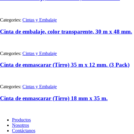
Categories:
Cintas y Embalaje
Cinta de embalaje, color transparente, 30 m x 48 mm.
Categories:
Cintas y Embalaje
Cinta de enmascarar (Tirro) 35 m x 12 mm. (3 Pack)
Categories:
Cintas y Embalaje
Cinta de enmascarar (Tirro) 18 mm x 35 m.
Productos
Nosotros
Contáctanos