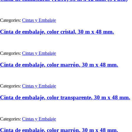
Categories:
Cintas y Embalaje
Cinta de embalaje, color cristal, 30 m x 48 mm.
Categories:
Cintas y Embalaje
Cinta de embalaje, color marrón, 30 m x 48 mm.
Categories:
Cintas y Embalaje
Cinta de embalaje, color transparente, 30 m x 48 mm.
Categories:
Cintas y Embalaje
Cinta de embalaje, color marrón, 30 m x 48 mm.