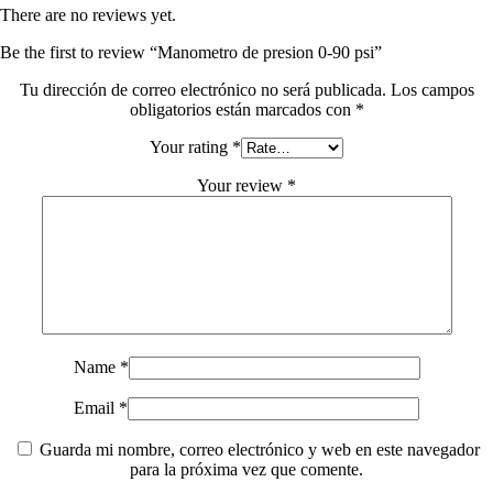
There are no reviews yet.
Be the first to review “Manometro de presion 0-90 psi”
Tu dirección de correo electrónico no será publicada.
Los campos
obligatorios están marcados con
*
Your rating
*
Your review
*
Name
*
Email
*
Guarda mi nombre, correo electrónico y web en este navegador
para la próxima vez que comente.