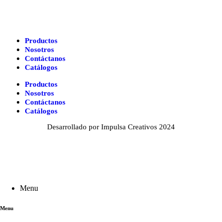
Productos
Nosotros
Contáctanos
Catálogos
Productos
Nosotros
Contáctanos
Catálogos
Desarrollado por Impulsa Creativos 2024
Menu
Menu