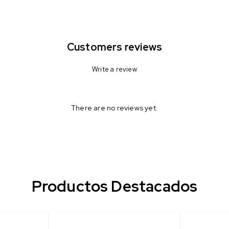
Customers reviews
Write a review
There are no reviews yet.
Productos Destacados