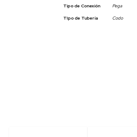
Tipo de Conexión
Pega
TIpo de Tubería
Codo