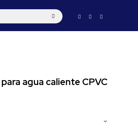
para agua caliente CPVC