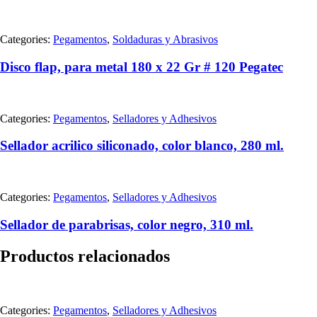
Categories:
Pegamentos
,
Soldaduras y Abrasivos
Disco flap, para metal 180 x 22 Gr # 120 Pegatec
Categories:
Pegamentos
,
Selladores y Adhesivos
Sellador acrilico siliconado, color blanco, 280 ml.
Categories:
Pegamentos
,
Selladores y Adhesivos
Sellador de parabrisas, color negro, 310 ml.
Productos relacionados
Categories:
Pegamentos
,
Selladores y Adhesivos