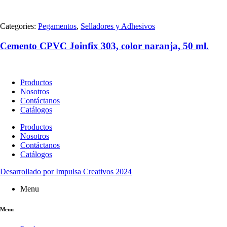
Categories:
Pegamentos
,
Selladores y Adhesivos
Cemento CPVC Joinfix 303, color naranja, 50 ml.
Productos
Nosotros
Contáctanos
Catálogos
Productos
Nosotros
Contáctanos
Catálogos
Desarrollado por Impulsa Creativos 2024
Menu
Menu