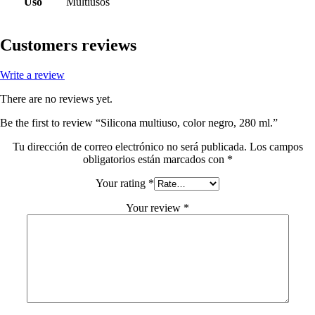
Uso
Multiusos
Customers reviews
Write a review
There are no reviews yet.
Be the first to review “Silicona multiuso, color negro, 280 ml.”
Tu dirección de correo electrónico no será publicada.
Los campos
obligatorios están marcados con
*
Your rating
*
Your review
*