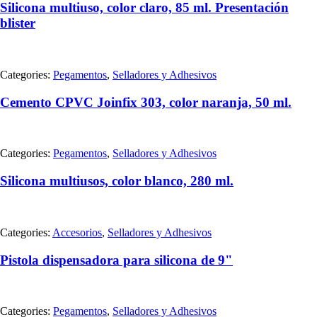
Silicona multiuso, color claro, 85 ml. Presentación
blister
Categories:
Pegamentos
,
Selladores y Adhesivos
Cemento CPVC Joinfix 303, color naranja, 50 ml.
Categories:
Pegamentos
,
Selladores y Adhesivos
Silicona multiusos, color blanco, 280 ml.
Categories:
Accesorios
,
Selladores y Adhesivos
Pistola dispensadora para silicona de 9"
Categories:
Pegamentos
,
Selladores y Adhesivos