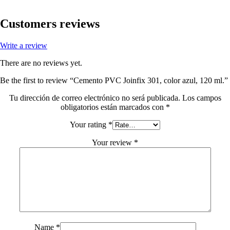
Customers reviews
Write a review
There are no reviews yet.
Be the first to review “Cemento PVC Joinfix 301, color azul, 120 ml.”
Tu dirección de correo electrónico no será publicada.
Los campos
obligatorios están marcados con
*
Your rating
*
Your review
*
Name
*