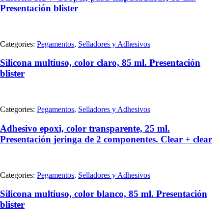
Presentación blister
Categories:
Pegamentos
,
Selladores y Adhesivos
Silicona multiuso, color claro, 85 ml. Presentación
blister
Categories:
Pegamentos
,
Selladores y Adhesivos
Adhesivo epoxi, color transparente, 25 ml.
Presentación jeringa de 2 componentes. Clear + clear
Categories:
Pegamentos
,
Selladores y Adhesivos
Silicona multiuso, color blanco, 85 ml. Presentación
blister