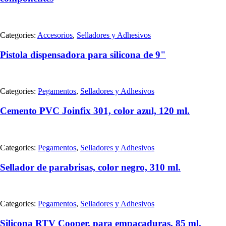
Categories:
Accesorios
,
Selladores y Adhesivos
Pistola dispensadora para silicona de 9"
Categories:
Pegamentos
,
Selladores y Adhesivos
Cemento PVC Joinfix 301, color azul, 120 ml.
Categories:
Pegamentos
,
Selladores y Adhesivos
Sellador de parabrisas, color negro, 310 ml.
Categories:
Pegamentos
,
Selladores y Adhesivos
Silicona RTV Cooper, para empacaduras, 85 ml.