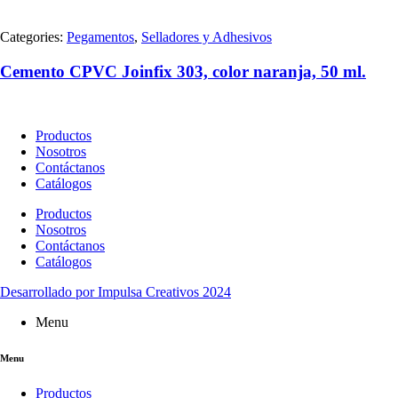
Categories:
Pegamentos
,
Selladores y Adhesivos
Cemento CPVC Joinfix 303, color naranja, 50 ml.
Productos
Nosotros
Contáctanos
Catálogos
Productos
Nosotros
Contáctanos
Catálogos
Desarrollado por Impulsa Creativos 2024
Menu
Menu
Productos