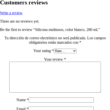
Customers reviews
Write a review
There are no reviews yet.
Be the first to review “Silicona multiusos, color blanco, 280 ml.”
Tu dirección de correo electrónico no será publicada.
Los campos
obligatorios están marcados con
*
Your rating
*
Your review
*
Name
*
Email
*