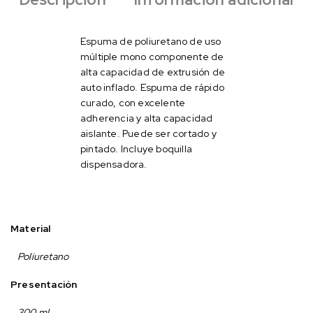
Espuma de poliuretano de uso
múltiple mono componente de
alta capacidad de extrusión de
auto inflado. Espuma de rápido
curado, con excelente
adherencia y alta capacidad
aislante. Puede ser cortado y
pintado. Incluye boquilla
dispensadora.
Material
Poliuretano
Presentación
300 ml