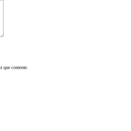
ez que comente.