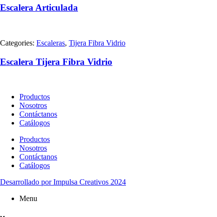
Escalera Articulada
Categories:
Escaleras
,
Tijera Fibra Vidrio
Escalera Tijera Fibra Vidrio
Productos
Nosotros
Contáctanos
Catálogos
Productos
Nosotros
Contáctanos
Catálogos
Desarrollado por Impulsa Creativos 2024
Menu