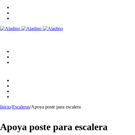
Inicio
/
Escaleras
/
Apoya poste para escalera
Apoya poste para escalera