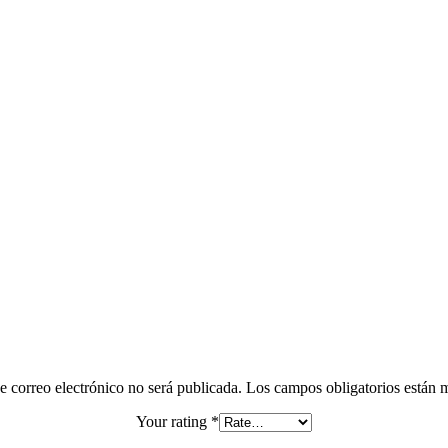
e correo electrónico no será publicada.
Los campos obligatorios están
Your rating
*