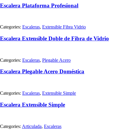
Escalera Plataforma Profesional
Categories:
Escaleras
,
Extensible Fibra Vidrio
Escalera Extensible Doble de Fibra de Vidrio
Categories:
Escaleras
,
Plegable Acero
Escalera Plegable Acero Doméstica
Categories:
Escaleras
,
Extensible Simple
Escalera Extensible Simple
Categories:
Articulada
,
Escaleras