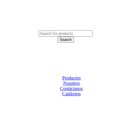
Productos
Nosotros
Contáctanos
Catálogos