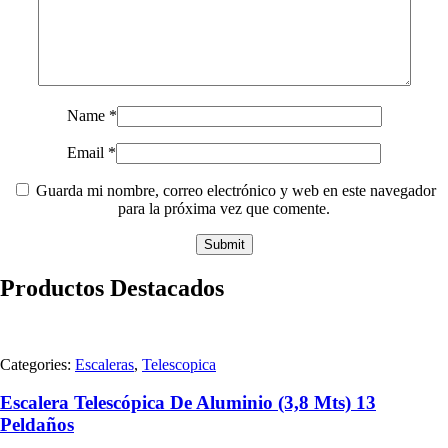
Name
*
Email
*
Guarda mi nombre, correo electrónico y web en este navegador
para la próxima vez que comente.
Productos Destacados
Categories:
Escaleras
,
Telescopica
Escalera Telescópica De Aluminio (3,8 Mts) 13
Peldaños