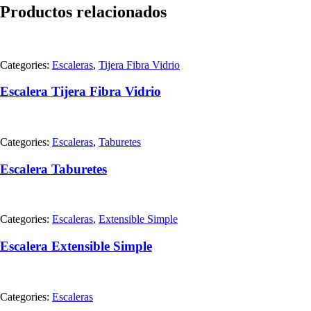
Productos relacionados
Categories:
Escaleras
,
Tijera Fibra Vidrio
Escalera Tijera Fibra Vidrio
Categories:
Escaleras
,
Taburetes
Escalera Taburetes
Categories:
Escaleras
,
Extensible Simple
Escalera Extensible Simple
Categories:
Escaleras