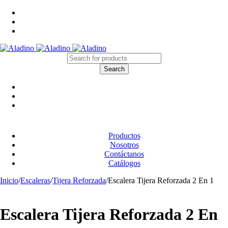
Productos
Nosotros
Contáctanos
Catálogos
Inicio
/
Escaleras
/
Tijera Reforzada
/
Escalera Tijera Reforzada 2 En 1
Escalera Tijera Reforzada 2 En