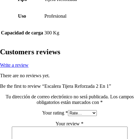
Uso
Profesional
Capacidad de carga
300 Kg
Customers reviews
Write a review
There are no reviews yet.
Be the first to review “Escalera Tijera Reforzada 2 En 1”
Tu dirección de correo electrónico no será publicada.
Los campos
obligatorios están marcados con
*
Your rating
*
Your review
*