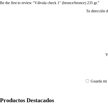
Be the first to review “Válvula check 1″ (bronce/bronce) 235 gr.”
Tu dirección d
Y
Guarda mi 
Productos Destacados