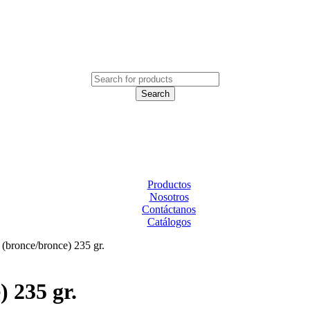
Productos
Nosotros
Contáctanos
Catálogos
 (bronce/bronce) 235 gr.
 235 gr.