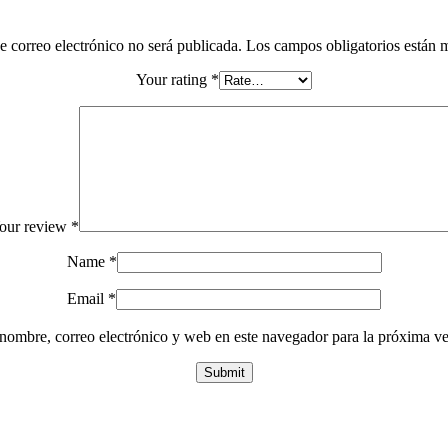
e correo electrónico no será publicada.
Los campos obligatorios están
Your rating
*
our review
*
Name
*
Email
*
nombre, correo electrónico y web en este navegador para la próxima v