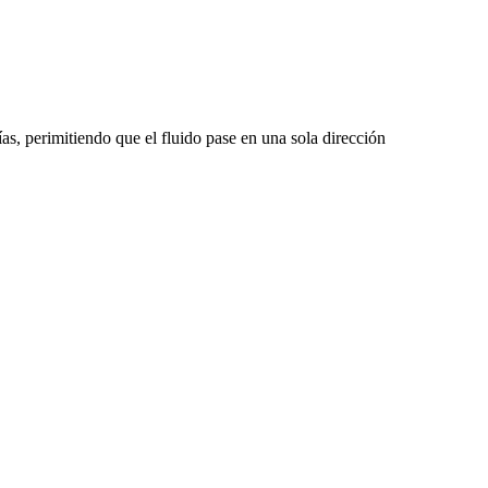
as, perimitiendo que el fluido pase en una sola dirección